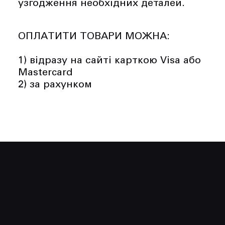
узгодження необхідних деталей.
ОПЛАТИТИ ТОВАРИ МОЖНА:
1) відразу на сайті карткою Visa або
Mastercard
2) за рахунком
© All