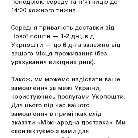
понеділок, середу та пʼятницю до
14:00 кожного тижня.
Середня тривалість доставки від
Нової пошти — 1-2 дні, від
Укрпошти — до 6 днів залежно від
вашого місця проживання (без
урахування вихідних днів).
Також, ми можемо надіслати ваше
замовлення за межі України,
користуючись послугами Укрпошти.
Для цього під час вашого
замовлення в примітках слід
вказати «Міжнародна доставка». Ми
сконтактуємо з вами для