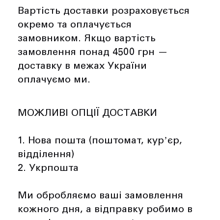
Вартість доставки розраховується
окремо та оплачується
замовником. Якщо вартість
замовлення понад 4500 грн —
доставку в межах України
оплачуємо ми.
МОЖЛИВІ ОПЦІЇ ДОСТАВКИ
1. Нова пошта (поштомат, курʼєр,
відділення)
2. Укрпошта
Ми обробляємо ваші замовлення
кожного дня, а відправку робимо в