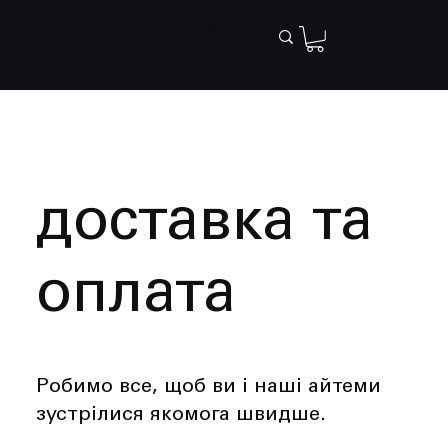
доставка та
оплата
Робимо все, щоб ви і наші айтеми
зустрілися якомога швидше.