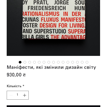
Маніфести, які змінили дизайн світу
Ціна
930,00 ₴
Кількість
*