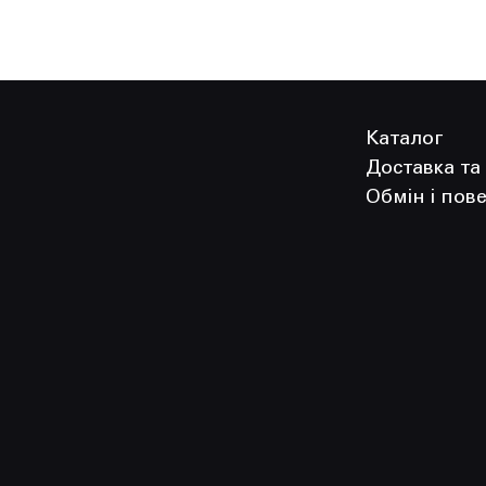
Каталог
Доставка та
Обмін і пов