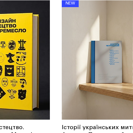
NEW
стецтво.
Історії українських мит