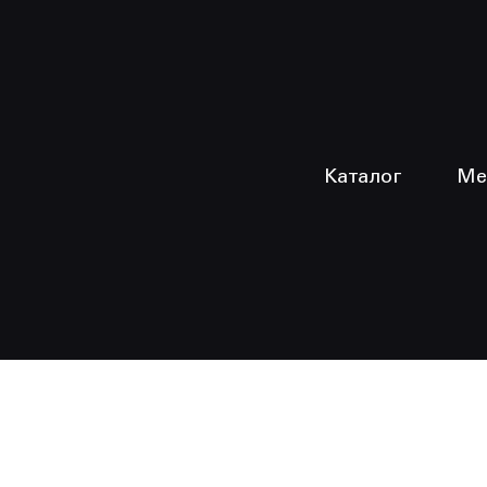
Каталог
Ме