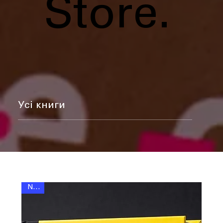
Store.
Усі книги
NEW